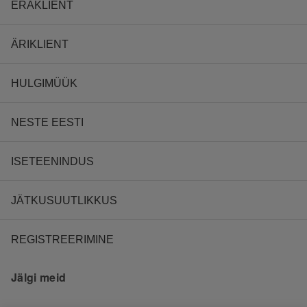
ERAKLIENT
ÄRIKLIENT
HULGIMÜÜK
NESTE EESTI
ISETEENINDUS
JÄTKUSUUTLIKKUS
REGISTREERIMINE
Jälgi meid