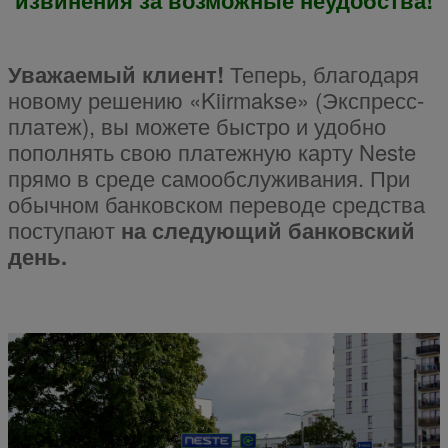
извинения за возможные неудобства!
Уважаемый клиент!
Теперь, благодаря
новому решению «Kiirmakse» (Экспресс-
платеж), вы можете быстро и удобно
пополнять свою платежную карту Neste
прямо в среде самообслуживания. При
обычном банковском переводе средства
поступают
на следующий банковский
день.