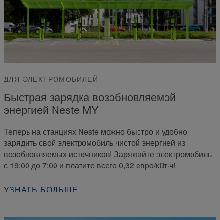
ДЛЯ ЭЛЕКТРОМОБИЛЕЙ
Быстрая зарядка возобновляемой
энергией Neste MY
Теперь на станциях Neste можно быстро и удобно
зарядить свой электромобиль чистой энергией из
возобновляемых источников! Заряжайте электромобиль
с 19:00 до 7:00 и платите всего 0,32 евро/кВт·ч!
УЗНАТЬ БОЛЬШЕ