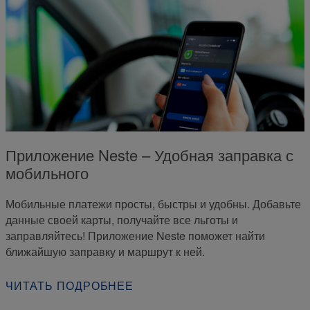
Приложение Neste – Удобная заправка с
мобильного
Мобильные платежи просты, быстры и удобны. Добавьте
данные своей карты, получайте все льготы и
заправляйтесь! Приложение Neste поможет найти
ближайшую заправку и маршрут к ней.
ЧИТАТЬ ПОДРОБНЕЕ