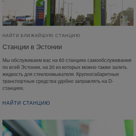
НАЙТИ БЛИЖАЙШУЮ СТАНЦИЮ
Станции в Эстонии
Мы обслуживаем вас на 60 станциях самообслуживания
по всей Эстонии, на 20 из которых можно также залить
жидкость для стеклоомывателя. Крупногабаритные
транспортные средства удобно заправлять на D-
станциях.
НАЙТИ СТАНЦИЮ