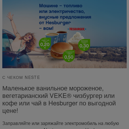
С ЧЕКОМ NESTE
Маленькое ванильное мороженое,
вегетарианский VEKE® чизбургер или
кофе или чай в Hesburger по выгодной
цене!
Заправляйте или заряжайте электромобиль на любую