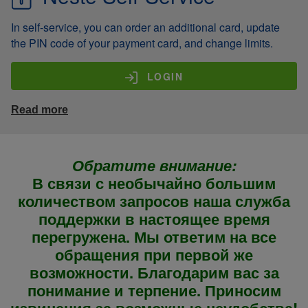
In self-service, you can order an additional card, update
the PIN code of your payment card, and change limits.
LOGIN
Read more
Обратите внимание:
В связи с необычайно большим
количеством запросов наша служба
поддержки в настоящее время
перегружена. Мы ответим на все
обращения при первой же
возможности. Благодарим вас за
понимание и терпение. Приносим