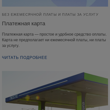
БЕЗ ЕЖЕМЕСЯЧНОЙ ПЛАТЫ И ПЛАТЫ ЗА УСЛУГУ
Платежная карта
Платежная карта — простое и удобное средство оплаты.
Карта не предполагает ни ежемесячной платы, ни платы
за услугу.
ЧИТАТЬ ПОДРОБНЕЕ