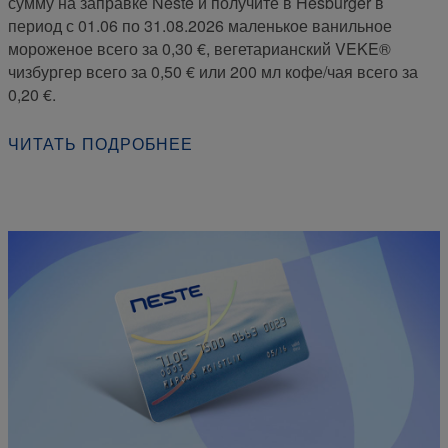
сумму на заправке Neste и получите в Hesburger в
период с 01.06 по 31.08.2026 маленькое ванильное
мороженое всего за 0,30 €, вегетарианский VEKE®
чизбургер всего за 0,50 € или 200 мл кофе/чая всего за
0,20 €.
ЧИТАТЬ ПОДРОБНЕЕ