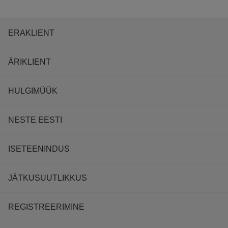
ERAKLIENT
ÄRIKLIENT
HULGIMÜÜK
NESTE EESTI
ISETEENINDUS
JÄTKUSUUTLIKKUS
REGISTREERIMINE