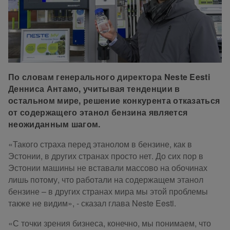
По словам генерального директора Neste Eesti
Денниса Антамо, учитывая тенденции в
остальном мире, решение конкурента отказаться
от содержащего этанол бензина является
неожиданным шагом.
«Такого страха перед этанолом в бензине, как в
Эстонии, в других странах просто нет. До сих пор в
Эстонии машины не вставали массово на обочинах
лишь потому, что работали на содержащем этанол
бензине – в других странах мира мы этой проблемы
также не видим», - сказал глава Neste Eesti.
«С точки зрения бизнеса, конечно, мы понимаем, что