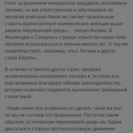
стоит за решением конкурентов продавать ископаемое
топливо, но как ответственная и заботящаяся об
экологии компания Neste не считает правильным
ставить краткосрочные коммерческие амбиции выше
защиты окружающей среды», - сказал Антамо. В
Финляндии и Северных странах этанол без каких-либо
проблем использовался в течение многих лет. О том же
свидетельствует, например, опыт Латвии и других
стран Европы.
В отличие от многих других стран, продажа
исключительно ископаемого топлива в Эстонии все
еще возможна благодаря гибкому законодательству,
которое позволяет подменять выполнение требований
статистикой.
«Neste имеет все возможности сделать такой же шаг,
но мы не считаем это правильным. Поступая таким
образом, по вопросам окружающей среды мы будем
двигаться в сторону противоположную движению