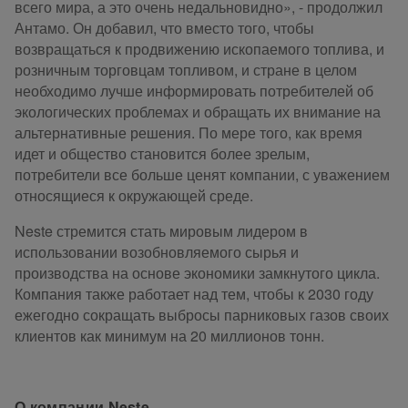
всего мира, а это очень недальновидно», - продолжил
Антамо. Он добавил, что вместо того, чтобы
возвращаться к продвижению ископаемого топлива, и
розничным торговцам топливом, и стране в целом
необходимо лучше информировать потребителей об
экологических проблемах и обращать их внимание на
альтернативные решения. По мере того, как время
идет и общество становится более зрелым,
потребители все больше ценят компании, с уважением
относящиеся к окружающей среде.
Neste стремится стать мировым лидером в
использовании возобновляемого сырья и
производства на основе экономики замкнутого цикла.
Компания также работает над тем, чтобы к 2030 году
ежегодно сокращать выбросы парниковых газов своих
клиентов как минимум на 20 миллионов тонн.
О компании Neste