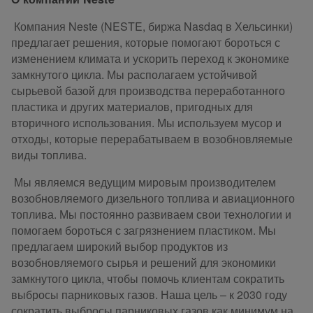
Компания Neste (NESTE, биржа Nasdaq в Хельсинки)
предлагает решения, которые помогают бороться с
изменением климата и ускорить переход к экономике
замкнутого цикла. Мы располагаем устойчивой
сырьевой базой для производства переработанного
пластика и других материалов, пригодных для
вторичного использования. Мы используем мусор и
отходы, которые перерабатываем в возобновляемые
виды топлива.
Мы являемся ведущим мировым производителем
возобновляемого дизельного топлива и авиационного
топлива. Мы постоянно развиваем свои технологии и
помогаем бороться с загрязнением пластиком. Мы
предлагаем широкий выбор продуктов из
возобновляемого сырья и решений для экономики
замкнутого цикла, чтобы помочь клиентам сократить
выбросы парниковых газов. Наша цель – к 2030 году
сократить выбросы парниковых газов как минимум на