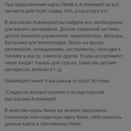
При предъявлении карты Neste в Autoekspert на все
запчасти действует скидка 10%, а на услуги 5%*
В магазинах Autoekspert вы найдете все необходимое
для вашего автомобиля. Детали тормозной системы,
детали рулевого управления, амортизаторы, фильтры,
багажники для велосипедов, боксы на крышу
автомобиля, холодильники, инструменты, присадки к
топливу и маслу, и многое другое. В наш ассортимент
также входят товары для отдыха, такие как детские
автокресла, коляски и т. д.
Autoekspert имеет 9 магазинов по всей Эстонии.
*Скидка не распространяется на партнерские
мастерские Autoekspert.
В качестве карты Neste вы можете предъявить
платежную или скидочную карту Neste, либо показать
данные карты в приложении Neste