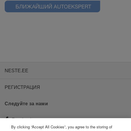
NESTE.EE
РЕГИСТРАЦИЯ
Следуйте за нами
Facebook
By clicking “Accept All Cookies”, you agree to the storing of