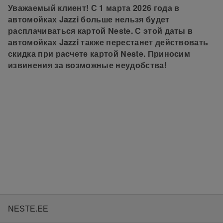
Уважаемый клиент! С 1 марта 2026 года в
автомойках Jazzi больше нельзя будет
расплачиваться картой Neste. С этой даты в
автомойках Jazzi также перестанет действовать
скидка при расчете картой Neste. Приносим
извинения за возможные неудобства!
NESTE.EE